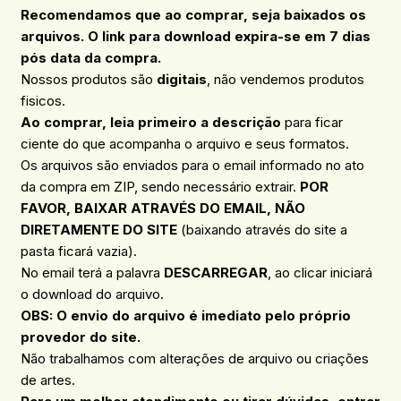
Recomendamos que ao comprar, seja baixados os
arquivos. O link para download expira-se em 7 dias
pós data da compra.
Nossos produtos são
digitais
, não vendemos produtos
fisicos.
Ao comprar, leia primeiro a descrição
para ficar
ciente do que acompanha o arquivo e seus formatos.
Os arquivos são enviados para o email informado no ato
da compra em ZIP, sendo necessário extrair.
POR
FAVOR, BAIXAR ATRAVÉS DO EMAIL, NÃO
DIRETAMENTE DO SITE
(baixando através do site a
pasta ficará vazia).
No email terá a palavra
DESCARREGAR
, ao clicar iniciará
o download do arquivo.
OBS: O envio do arquivo é imediato pelo próprio
provedor do site.
Não trabalhamos com alterações de arquivo ou criações
de artes.