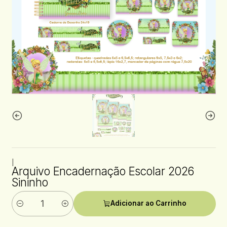
|
Arquivo Encadernação Escolar 2026
Sininho
Adicionar ao Carrinho
Quantidade