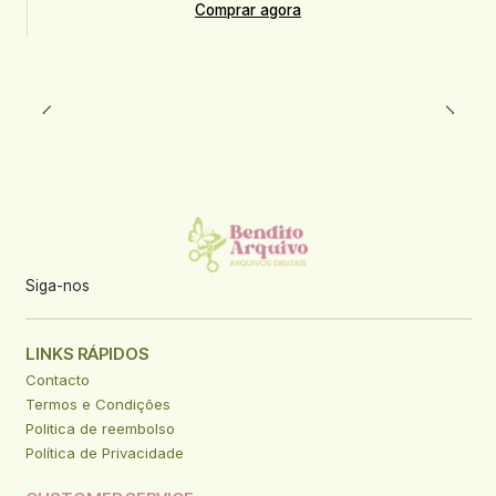
Comprar agora
Siga-nos
LINKS RÁPIDOS
Contacto
Termos e Condições
Politica de reembolso
Política de Privacidade