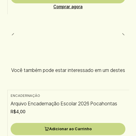
Comprar agora
Você também pode estar interessado em um destes
ENCADERNAÇÃO
Arquivo Encadernação Escolar 2026 Pocahontas
R$4,00
Adicionar ao Carrinho