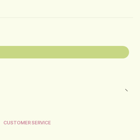
CUSTOMER SERVICE