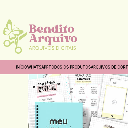
INÍCIO
WHATSAPP
TODOS OS PRODUTOS
ARQUIVOS DE COR