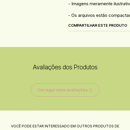
- Imagens meramente ilustr
- Os arquivos estão compactad
COMPARTILHAR ESTE PRODUTO
Avaliações dos Produtos
Carregar mais avaliações
VOCÊ PODE ESTAR INTERESSADO EM OUTROS PRODUTOS DE