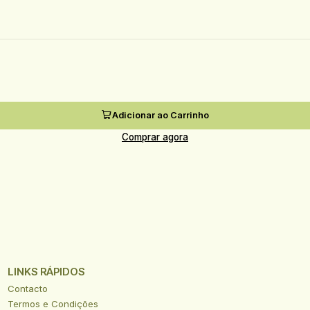
Adicionar ao Carrinho
Comprar agora
LINKS RÁPIDOS
Contacto
Termos e Condições