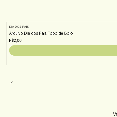
DIA DOS PAIS
Arquivo Dia dos Pais Topo de Bolo
R$2,00
V