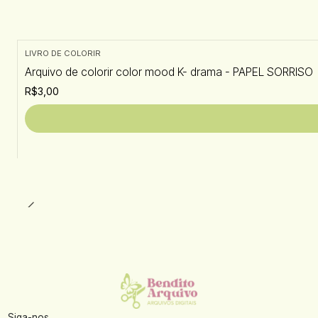
LIVRO DE COLORIR
Arquivo de colorir color mood K- drama - PAPEL SORRISO
R$3,00
Siga-nos