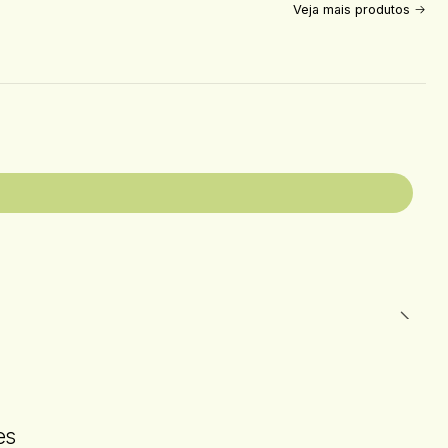
Veja mais produtos
es