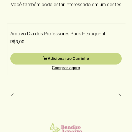
Você também pode estar interessado em um destes
Arquivo Dia dos Professores Pack Hexagonal
R$3,00
Adicionar ao Carrinho
Comprar agora