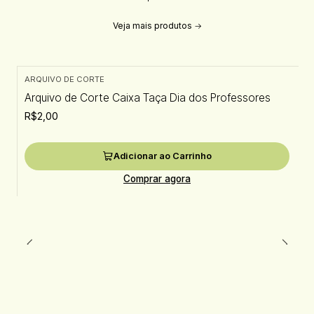
Veja mais produtos
ARQUIVO DE CORTE
Arquivo de Corte Caixa Taça Dia dos Professores
R$2,00
Adicionar ao Carrinho
Comprar agora