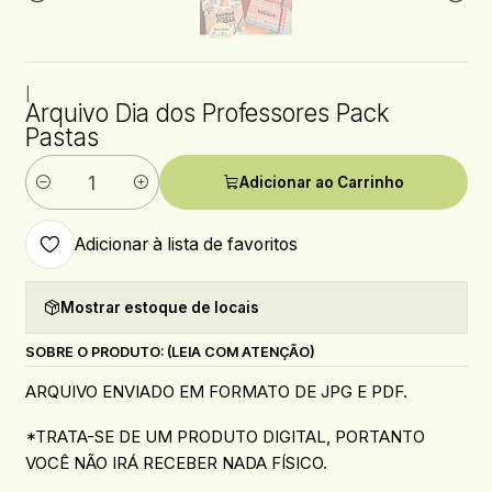
|
Arquivo Dia dos Professores Pack
Pastas
Adicionar ao Carrinho
Quantidade
Adicionar à lista de favoritos
Mostrar estoque de locais
SOBRE O PRODUTO: (LEIA COM ATENÇÃO)
ARQUIVO ENVIADO EM FORMATO DE JPG E PDF.
*TRATA-SE DE UM PRODUTO DIGITAL, PORTANTO
VOCÊ NÃO IRÁ RECEBER NADA FÍSICO.