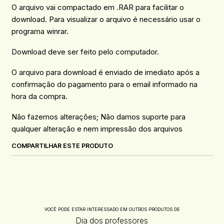
O arquivo vai compactado em .RAR para facilitar o
download. Para visualizar o arquivo é necessário usar o
programa winrar.
Download deve ser feito pelo computador.
O arquivo para download é enviado de imediato após a
confirmação do pagamento para o email informado na
hora da compra.
Não fazemos alterações; Não damos suporte para
qualquer alteração e nem impressão dos arquivos
COMPARTILHAR ESTE PRODUTO
VOCÊ PODE ESTAR INTERESSADO EM OUTROS PRODUTOS DE
Dia dos professores