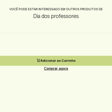
VOCÊ PODE ESTAR INTERESSADO EM OUTROS PRODUTOS DE
Dia dos professores
Adicionar ao Carrinho
Comprar agora