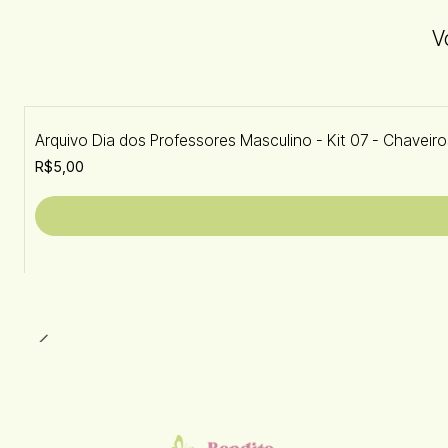
V
Arquivo Dia dos Professores Masculino - Kit 07 - Chaveir
R$5,00