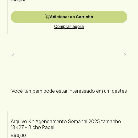
Adicionar ao Carrinho
Comprar agora
Você também pode estar interessado em um destes
Arquivo Kit Agendamento Semanal 2025 tamanho
18×27 - Bicho Papel
R$4,00