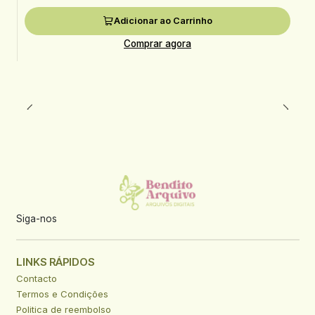
Adicionar ao Carrinho
Comprar agora
Siga-nos
LINKS RÁPIDOS
Contacto
Termos e Condições
Politica de reembolso