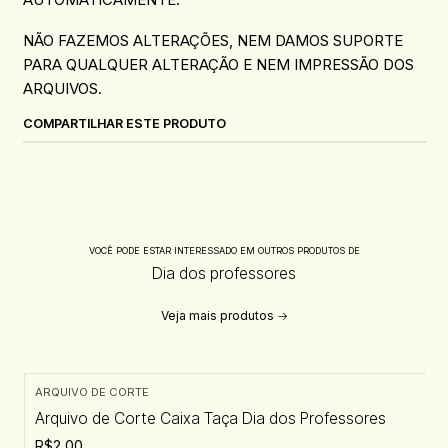
NÃO FAZEMOS ALTERAÇÕES, NEM DAMOS SUPORTE
PARA QUALQUER ALTERAÇÃO E NEM IMPRESSÃO DOS
ARQUIVOS.
COMPARTILHAR ESTE PRODUTO
VOCÊ PODE ESTAR INTERESSADO EM OUTROS PRODUTOS DE
Dia dos professores
Veja mais produtos
ARQUIVO DE CORTE
Arquivo de Corte Caixa Taça Dia dos Professores
R$2,00