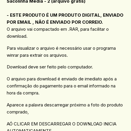
Sacolinha Média - 2 (arquivo grátis)
- ESTE PRODUTO É UM PRODUTO DIGITAL, ENVIADO
POR EMAIL , NÃO É ENVIADO POR CORREIO.
O arquivo vai compactado em .RAR, para facilitar o
download.
Para visualizar o arquivo é necessário usar o programa
winrar para extrair os arquivos.
Download deve ser feito pelo computador.
O arquivo para download é enviado de imediato após a
confirmação do pagamento para o email informado na
hora da compra.
Aparece a palavra descarregar próximo a foto do produto
comprado,
AÓ CLICAR EM DESCARREGAR O DOWNLOAD INICIA
AUTOMATICAMENTE.