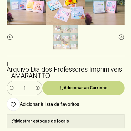
|
Arquivo Dia dos Professores Imprimiveis
- AMARANTTO
Adicionar ao Carrinho
Quantidade
Adicionar à lista de favoritos
Mostrar estoque de locais