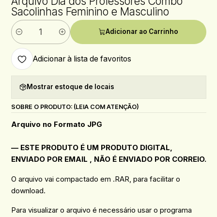
Arquivo Dia dos Professores Combo
Sacolinhas Feminino e Masculino
Adicionar ao Carrinho
Quantidade
Adicionar à lista de favoritos
Mostrar estoque de locais
SOBRE O PRODUTO: (LEIA COM ATENÇÃO)
Arquivo no Formato JPG
— ESTE PRODUTO É UM PRODUTO DIGITAL,
ENVIADO POR EMAIL , NÃO É ENVIADO POR CORREIO.
O arquivo vai compactado em .RAR, para facilitar o
download.
Para visualizar o arquivo é necessário usar o programa