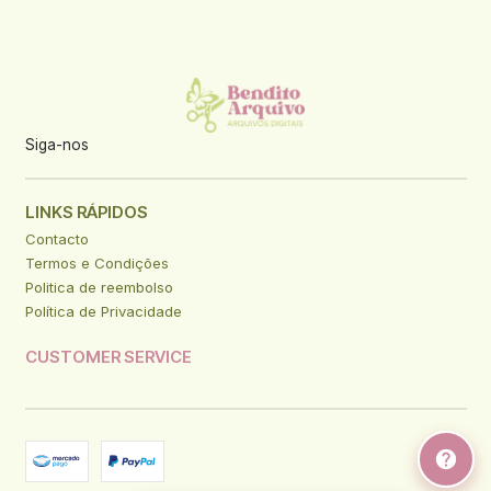
Siga-nos
LINKS RÁPIDOS
Contacto
Termos e Condições
Politica de reembolso
Política de Privacidade
CUSTOMER SERVICE