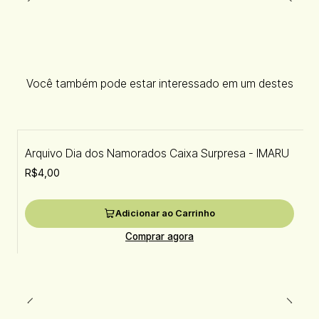
Você também pode estar interessado em um destes
Arquivo Dia dos Namorados Caixa Surpresa - IMARU
R$4,00
Adicionar ao Carrinho
Comprar agora