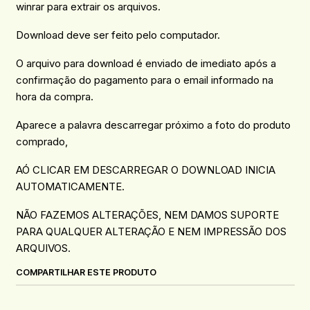
winrar para extrair os arquivos.
Download deve ser feito pelo computador.
O arquivo para download é enviado de imediato após a
confirmação do pagamento para o email informado na
hora da compra.
Aparece a palavra descarregar próximo a foto do produto
comprado,
AÓ CLICAR EM DESCARREGAR O DOWNLOAD INICIA
AUTOMATICAMENTE.
NÃO FAZEMOS ALTERAÇÕES, NEM DAMOS SUPORTE
PARA QUALQUER ALTERAÇÃO E NEM IMPRESSÃO DOS
ARQUIVOS.
COMPARTILHAR ESTE PRODUTO