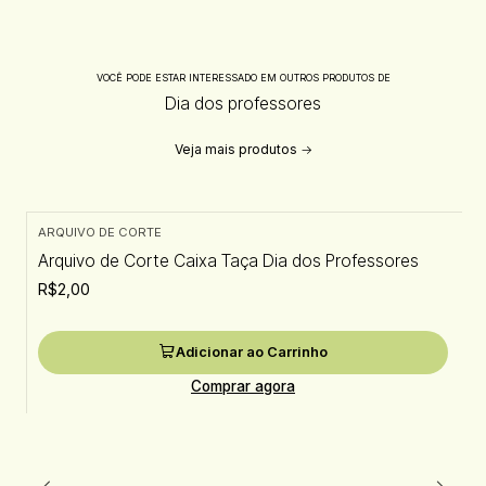
VOCÊ PODE ESTAR INTERESSADO EM OUTROS PRODUTOS DE
Dia dos professores
Veja mais produtos
ARQUIVO DE CORTE
Arquivo de Corte Caixa Taça Dia dos Professores
R$2,00
Adicionar ao Carrinho
Comprar agora