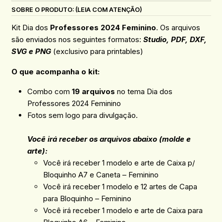
SOBRE O PRODUTO: (LEIA COM ATENÇÃO)
Kit Dia dos
Professores 2024 Feminino
. Os arquivos
são enviados nos seguintes formatos:
Studio
, PDF, DXF,
SVG e PNG
(exclusivo para printables)
O que acompanha o kit:
Combo com
19 arquivos
no tema Dia dos
Professores 2024 Feminino
Fotos sem logo para divulgação.
Você irá receber os arquivos abaixo (molde e
arte):
Você irá receber 1 modelo e arte de Caixa p/
Bloquinho A7 e Caneta – Feminino
Você irá receber 1 modelo e 12 artes de Capa
para Bloquinho – Feminino
Você irá receber 1 modelo e arte de Caixa para