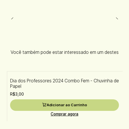
Você também pode estar interessado em um destes
Dia dos Professores 2024 Combo Fem - Chuvinha de
Papel
R$3,00
Adicionar ao Carrinho
Comprar agora