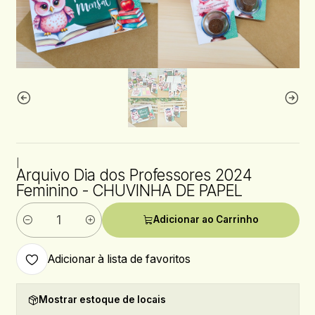
|
Arquivo Dia dos Professores 2024
Feminino - CHUVINHA DE PAPEL
Adicionar ao Carrinho
Quantidade
Adicionar à lista de favoritos
Mostrar estoque de locais