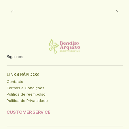
Siga-nos
LINKS RÁPIDOS
Contacto
Termos e Condições
Politica de reembolso
Política de Privacidade
CUSTOMER SERVICE