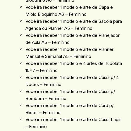
Bloquinho A6 – Feminino
Você irá receber 1 modelo e arte de Capa e
Miolo Bloquinho A6 – Feminino
Você irá receber 1 modelo e arte de Sacola para
Agenda ou Planner A5 – Feminino
Você irá receber 1 modelo e arte de Planejador
de Aula A5 – Feminino
Você irá receber 1 modelo e arte de Planner
Mensal e Semanal A5 – Feminino
Você irá receber 1 modelo e 4 artes de Tubolata
10×7 – Feminino
Você irá receber 1 modelo e arte de Caixa p/ 4
Doces – Feminino
Você irá receber 1 modelo e arte de Caixa p/
Bombom – Feminino
Você irá receber 1 modelo e arte de Card p/
Blister – Feminino
Você irá receber 1 modelo e arte de Caixa Lápis
– Feminino