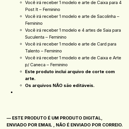
Você irá receber 1 modelo e arte de Caixa para 4
Post It – Feminino
Você irá receber 1 modelo e arte de Sacolinha –
Feminino
Você irá receber 1 modelo e 4 artes de Saia para
Suculenta – Feminino
Você irá receber 1 modelo e arte de Card para
Talento – Feminino
Você irá receber 1 modelo e arte de Caixa e Arte
p/ Caneca – Feminino
Este produto inclui arquivo de corte com
arte.
Os arquivos NÃO são editáveis.
— ESTE PRODUTO É UM PRODUTO DIGITAL,
ENVIADO POR EMAIL , NÃO É ENVIADO POR CORREIO.