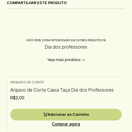
COMPARTILHAR ESTE PRODUTO
VOCÊ PODE ESTAR INTERESSADO EM OUTROS PRODUTOS DE
Dia dos professores
Veja mais produtos
ARQUIVO DE CORTE
Arquivo de Corte Caixa Taça Dia dos Professores
R$2,00
Adicionar ao Carrinho
Comprar agora