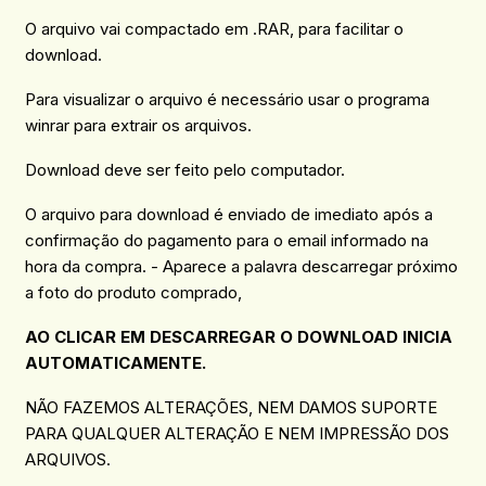
O arquivo vai compactado em .RAR, para facilitar o
download.
Para visualizar o arquivo é necessário usar o programa
winrar para extrair os arquivos.
Download deve ser feito pelo computador.
O arquivo para download é enviado de imediato após a
confirmação do pagamento para o email informado na
hora da compra. - Aparece a palavra descarregar próximo
a foto do produto comprado,
AO CLICAR EM DESCARREGAR O DOWNLOAD INICIA
AUTOMATICAMENTE.
NÃO FAZEMOS ALTERAÇÕES, NEM DAMOS SUPORTE
PARA QUALQUER ALTERAÇÃO E NEM IMPRESSÃO DOS
ARQUIVOS.