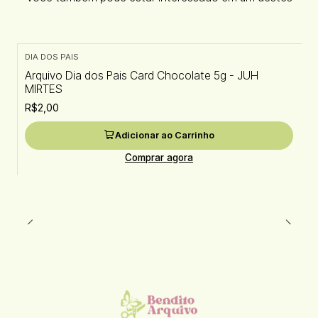
DIA DOS PAIS
Arquivo Dia dos Pais Card Chocolate 5g - JUH
MIRTES
R$2,00
Adicionar ao Carrinho
Comprar agora