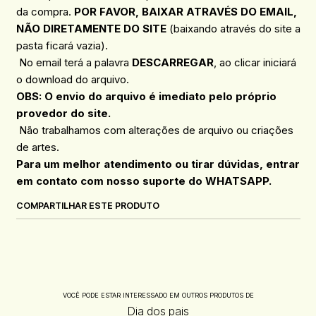
da compra.
POR FAVOR, BAIXAR ATRAVÉS DO EMAIL,
NÃO DIRETAMENTE DO SITE
(baixando através do site a
pasta ficará vazia).
No email terá a palavra
DESCARREGAR
, ao clicar iniciará
o download do arquivo.
OBS: O envio do arquivo é imediato pelo próprio
provedor do site.
Não trabalhamos com alterações de arquivo ou criações
de artes.
Para um melhor atendimento ou tirar dúvidas, entrar
em contato com nosso suporte do WHATSAPP.
COMPARTILHAR ESTE PRODUTO
VOCÊ PODE ESTAR INTERESSADO EM OUTROS PRODUTOS DE
Dia dos pais