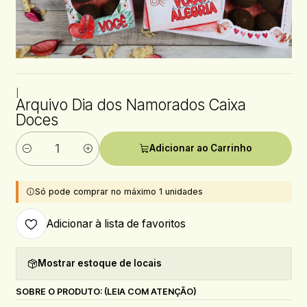
|
Arquivo Dia dos Namorados Caixa
Doces
Adicionar ao Carrinho
Quantidade
Só pode comprar no máximo 1 unidades
Adicionar à lista de favoritos
Mostrar estoque de locais
SOBRE O PRODUTO: (LEIA COM ATENÇÃO)