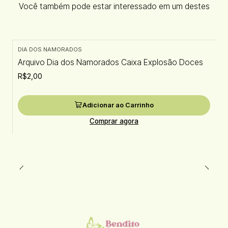
Você também pode estar interessado em um destes
DIA DOS NAMORADOS
Arquivo Dia dos Namorados Caixa Explosão Doces
R$2,00
Adicionar ao Carrinho
Comprar agora