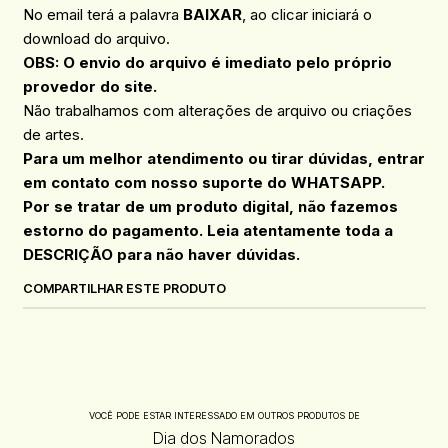
No email terá a palavra
BAIXAR
, ao clicar iniciará o
download do arquivo.
OBS: O envio do arquivo é imediato pelo próprio
provedor do site.
Não trabalhamos com alterações de arquivo ou criações
de artes.
Para um melhor atendimento ou tirar dúvidas, entrar
em contato com nosso suporte do WHATSAPP.
Por se tratar de um produto digital, não fazemos
estorno do pagamento. Leia atentamente toda a
DESCRIÇÃO para não haver dúvidas.
COMPARTILHAR ESTE PRODUTO
VOCÊ PODE ESTAR INTERESSADO EM OUTROS PRODUTOS DE
Dia dos Namorados