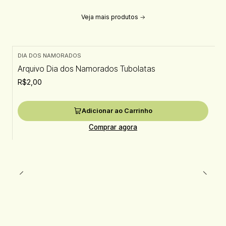
Veja mais produtos
DIA DOS NAMORADOS
Arquivo Dia dos Namorados Tubolatas
R$2,00
Adicionar ao Carrinho
Comprar agora