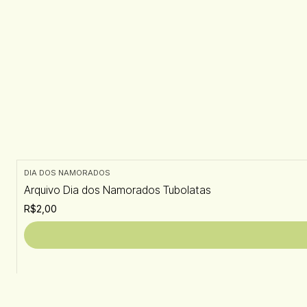
DIA DOS NAMORADOS
Arquivo Dia dos Namorados Tubolatas
R$2,00