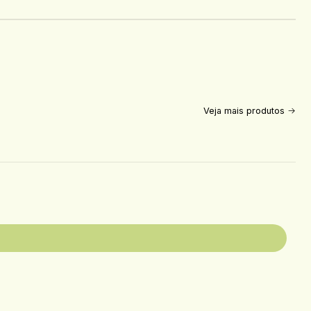
Veja mais produtos