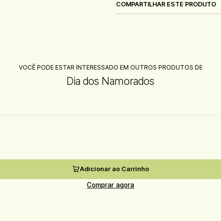
COMPARTILHAR ESTE PRODUTO
VOCÊ PODE ESTAR INTERESSADO EM OUTROS PRODUTOS DE
Dia dos Namorados
Adicionar ao Carrinho
Comprar agora