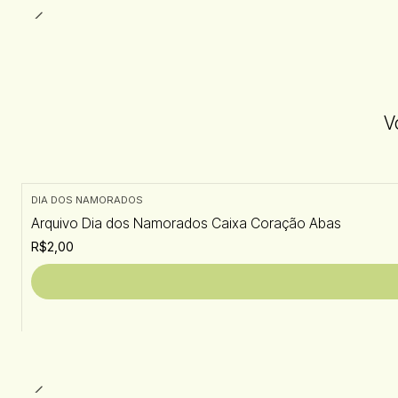
V
DIA DOS NAMORADOS
Arquivo Dia dos Namorados Caixa Coração Abas
R$2,00