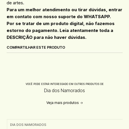
de artes.
Para um melhor atendimento ou tirar dúvidas, entrar
em contato com nosso suporte do WHATSAPP.
Por se tratar de um produto digital, não fazemos
estorno do pagamento. Leia atentamente toda a
DESCRIÇÃO para não haver dúvidas.
COMPARTILHAR ESTE PRODUTO
VOCÊ PODE ESTAR INTERESSADO EM OUTROS PRODUTOS DE
Dia dos Namorados
Veja mais produtos
DIA DOS NAMORADOS