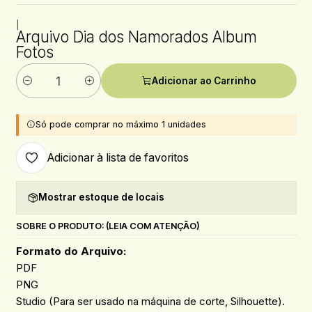
|
Arquivo Dia dos Namorados Album
Fotos
Adicionar ao Carrinho
Quantidade
Só pode comprar no máximo 1 unidades
Adicionar à lista de favoritos
Mostrar estoque de locais
SOBRE O PRODUTO: (LEIA COM ATENÇÃO)
Formato do Arquivo:
PDF
PNG
Studio (Para ser usado na máquina de corte, Silhouette).