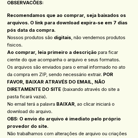
OBSERVACÕES
:
Recomendamos que ao comprar, seja baixados os
arquivos. O link para download expira-se em 7 dias
pós data da compra.
Nossos produtos são
digitais
, não vendemos produtos
fisicos.
Ao comprar, leia primeiro a descrição
para ficar
ciente do que acompanha o arquivo e seus formatos.
Os arquivos são enviados para o email informado no ato
da compra em ZIP, sendo necessário extrair.
POR
FAVOR, BAIXAR ATRAVÉS DO EMAIL, NÃO
DIRETAMENTE DO SITE
(baixando através do site a
pasta ficará vazia).
No email terá a palavra
BAIXAR
, ao clicar iniciará o
download do arquivo.
OBS: O envio do arquivo é imediato pelo próprio
provedor do site.
Não trabalhamos com alterações de arquivo ou criações