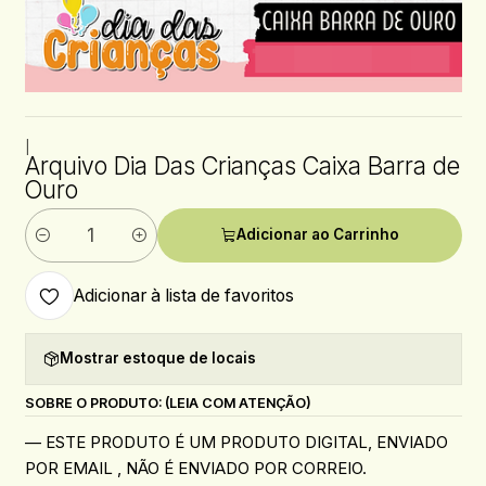
|
Arquivo Dia Das Crianças Caixa Barra de
Ouro
Adicionar ao Carrinho
Quantidade
Adicionar à lista de favoritos
Mostrar estoque de locais
SOBRE O PRODUTO: (LEIA COM ATENÇÃO)
— ESTE PRODUTO É UM PRODUTO DIGITAL, ENVIADO
POR EMAIL , NÃO É ENVIADO POR CORREIO.