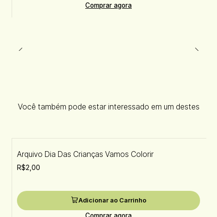
Comprar agora
Você também pode estar interessado em um destes
Arquivo Dia Das Crianças Vamos Colorir
R$2,00
Adicionar ao Carrinho
Comprar agora