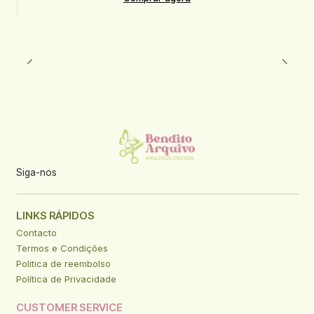
Siga-nos
LINKS RÁPIDOS
Contacto
Termos e Condições
Politica de reembolso
Política de Privacidade
CUSTOMER SERVICE