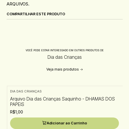
ARQUIVOS.
COMPARTILHAR ESTE PRODUTO
VOCÊ PODE ESTAR INTERESSADO EM OUTROS PRODUTOS DE
Dia das Crianças
Veja mais produtos
DIA DAS CRIANÇAS
Arquivo Dia das Crianças Saquinho - DHAMAS DOS
PAPEIS
R$1,00
Adicionar ao Carrinho