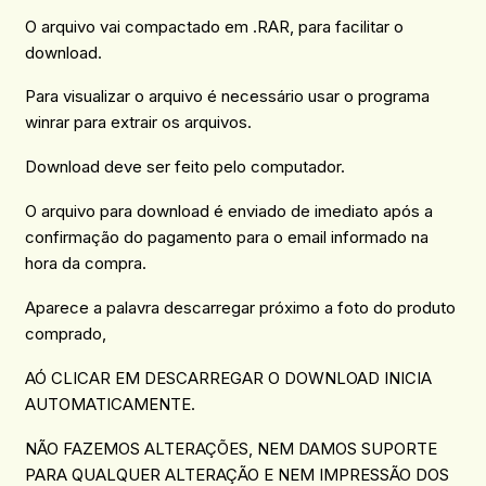
O arquivo vai compactado em .RAR, para facilitar o
download.
Para visualizar o arquivo é necessário usar o programa
winrar para extrair os arquivos.
Download deve ser feito pelo computador.
O arquivo para download é enviado de imediato após a
confirmação do pagamento para o email informado na
hora da compra.
Aparece a palavra descarregar próximo a foto do produto
comprado,
AÓ CLICAR EM DESCARREGAR O DOWNLOAD INICIA
AUTOMATICAMENTE.
NÃO FAZEMOS ALTERAÇÕES, NEM DAMOS SUPORTE
PARA QUALQUER ALTERAÇÃO E NEM IMPRESSÃO DOS