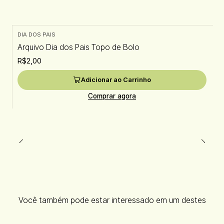
DIA DOS PAIS
Arquivo Dia dos Pais Topo de Bolo
R$2,00
Adicionar ao Carrinho
Comprar agora
Você também pode estar interessado em um destes