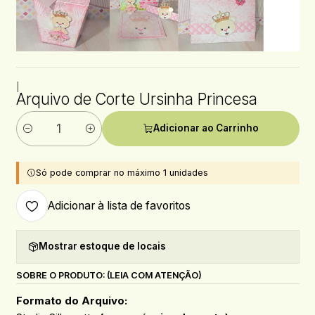
|
Arquivo de Corte Ursinha Princesa
Adicionar ao Carrinho
Quantidade
Só pode comprar no máximo 1 unidades
Adicionar à lista de favoritos
Mostrar estoque de locais
SOBRE O PRODUTO: (LEIA COM ATENÇÃO)
Formato do Arquivo: