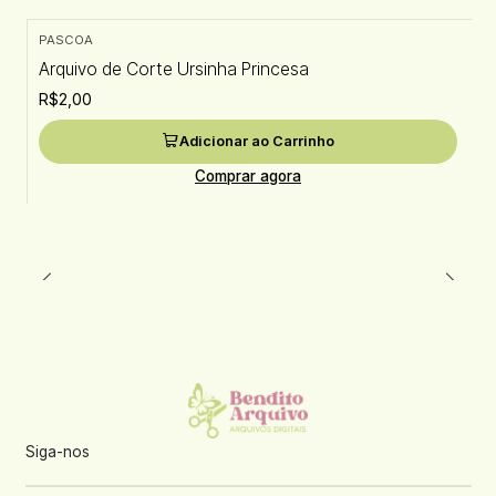
PASCOA
Arquivo de Corte Ursinha Princesa
R$2,00
Adicionar ao Carrinho
Comprar agora
Siga-nos