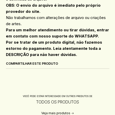
OBS: O envio do arquivo é imediato pelo próprio
provedor do site.
Não trabalhamos com alterações de arquivo ou criações
de artes.
Para um melhor atendimento ou tirar dúvidas, entrar
em contato com nosso suporte do WHATSAPP.
Por se tratar de um produto digital, não fazemos
estorno do pagamento. Leia atentamente toda a
DESCRIÇÃO para não haver dúvidas.
COMPARTILHAR ESTE PRODUTO
VOCÊ PODE ESTAR INTERESSADO EM OUTROS PRODUTOS DE
TODOS OS PRODUTOS
Veja mais produtos