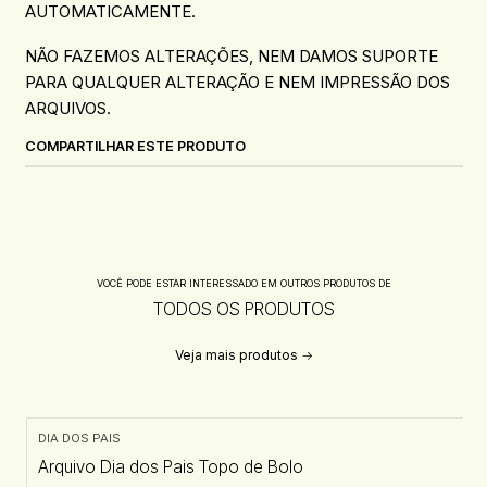
AUTOMATICAMENTE.
NÃO FAZEMOS ALTERAÇÕES, NEM DAMOS SUPORTE
PARA QUALQUER ALTERAÇÃO E NEM IMPRESSÃO DOS
ARQUIVOS.
COMPARTILHAR ESTE PRODUTO
VOCÊ PODE ESTAR INTERESSADO EM OUTROS PRODUTOS DE
TODOS OS PRODUTOS
Veja mais produtos
DIA DOS PAIS
Arquivo Dia dos Pais Topo de Bolo