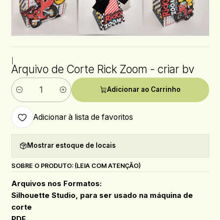
|
Arquivo de Corte Rick Zoom - criar bv
Adicionar ao Carrinho
Quantidade
Adicionar à lista de favoritos
Mostrar estoque de locais
SOBRE O PRODUTO: (LEIA COM ATENÇÃO)
Arquivos nos Formatos:
Silhouette Studio, para ser usado na máquina de
corte
PDF