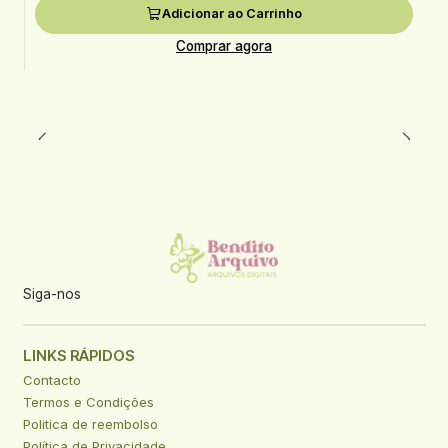
Adicionar ao Carrinho
Comprar agora
Siga-nos
LINKS RÁPIDOS
Contacto
Termos e Condições
Politica de reembolso
Política de Privacidade