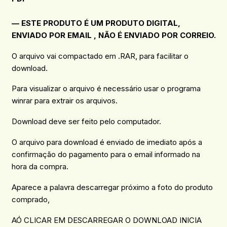
— ESTE PRODUTO É UM PRODUTO DIGITAL,
ENVIADO POR EMAIL , NÃO É ENVIADO POR CORREIO.
O arquivo vai compactado em .RAR, para facilitar o
download.
Para visualizar o arquivo é necessário usar o programa
winrar para extrair os arquivos.
Download deve ser feito pelo computador.
O arquivo para download é enviado de imediato após a
confirmação do pagamento para o email informado na
hora da compra.
Aparece a palavra descarregar próximo a foto do produto
comprado,
AÓ CLICAR EM DESCARREGAR O DOWNLOAD INICIA