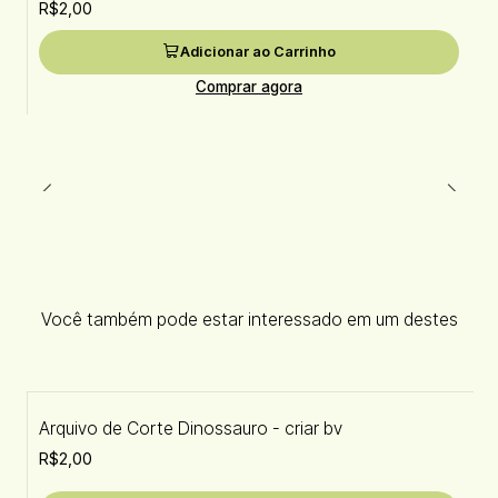
R$2,00
Adicionar ao Carrinho
Comprar agora
Você também pode estar interessado em um destes
Arquivo de Corte Dinossauro - criar bv
R$2,00