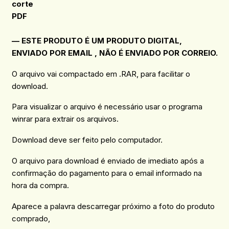
corte
PDF
— ESTE PRODUTO É UM PRODUTO DIGITAL,
ENVIADO POR EMAIL , NÃO É ENVIADO POR CORREIO.
O arquivo vai compactado em .RAR, para facilitar o
download.
Para visualizar o arquivo é necessário usar o programa
winrar para extrair os arquivos.
Download deve ser feito pelo computador.
O arquivo para download é enviado de imediato após a
confirmação do pagamento para o email informado na
hora da compra.
Aparece a palavra descarregar próximo a foto do produto
comprado,