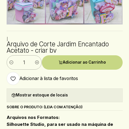
|
Arquivo de Corte Jardim Encantado
Acetato - criar bv
Adicionar ao Carrinho
Quantidade
Adicionar à lista de favoritos
Mostrar estoque de locais
SOBRE O PRODUTO: (LEIA COM ATENÇÃO)
Arquivos nos Formatos:
Silhouette Studio, para ser usado na máquina de