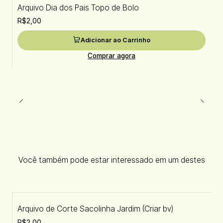
Arquivo Dia dos Pais Topo de Bolo
R$2,00
Adicionar ao Carrinho
Comprar agora
Você também pode estar interessado em um destes
Arquivo de Corte Sacolinha Jardim (Criar bv)
R$2,00