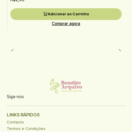
Adicionar ao Carrinho
Comprar agora
Siga-nos
LINKS RÁPIDOS
Contacto
Termos e Condições