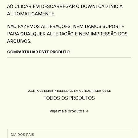
AÓ CLICAR EM DESCARREGAR O DOWNLOAD INICIA
AUTOMATICAMENTE.
NÃO FAZEMOS ALTERAÇÕES, NEM DAMOS SUPORTE
PARA QUALQUER ALTERAÇÃO E NEM IMPRESSÃO DOS
ARQUIVOS.
COMPARTILHAR ESTE PRODUTO
VOCÊ PODE ESTAR INTERESSADO EM OUTROS PRODUTOS DE
TODOS OS PRODUTOS
Veja mais produtos
DIA DOS PAIS