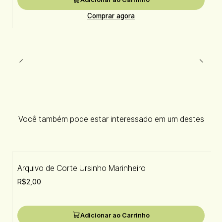
Comprar agora
Você também pode estar interessado em um destes
Arquivo de Corte Ursinho Marinheiro
R$2,00
Adicionar ao Carrinho