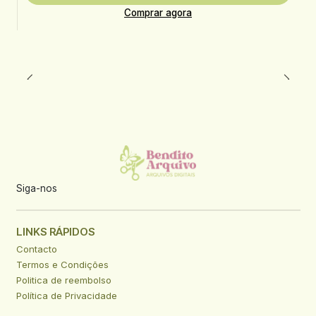
Comprar agora
Siga-nos
LINKS RÁPIDOS
Contacto
Termos e Condições
Politica de reembolso
Política de Privacidade