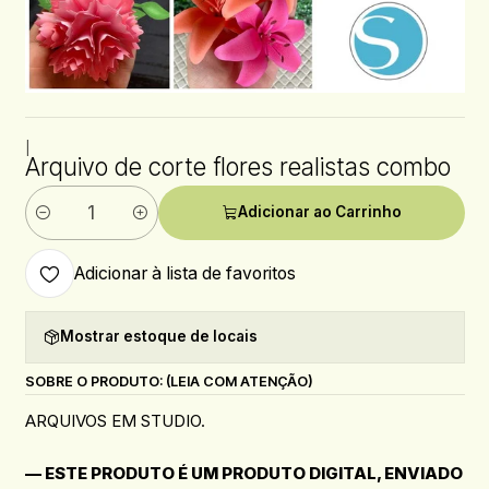
|
Arquivo de corte flores realistas combo
Adicionar ao Carrinho
Quantidade
Adicionar à lista de favoritos
Mostrar estoque de locais
SOBRE O PRODUTO: (LEIA COM ATENÇÃO)
ARQUIVOS EM STUDIO.
— ESTE PRODUTO É UM PRODUTO DIGITAL, ENVIADO