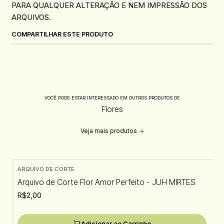
PARA QUALQUER ALTERAÇÃO E NEM IMPRESSÃO DOS
ARQUIVOS.
COMPARTILHAR ESTE PRODUTO
VOCÊ PODE ESTAR INTERESSADO EM OUTROS PRODUTOS DE
Flores
Veja mais produtos
ARQUIVO DE CORTE
Arquivo de Corte Flor Amor Perfeito - JUH MIRTES
R$2,00
Adicionar ao Carrinho