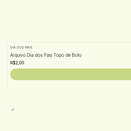
DIA DOS PAIS
Arquivo Dia dos Pais Topo de Bolo
R$2,00