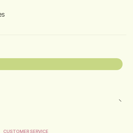
es
CUSTOMER SERVICE