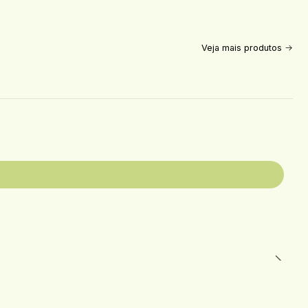
Veja mais produtos