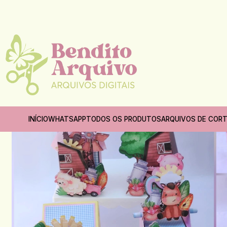
INÍCIO
WHATSAPP
TODOS OS PRODUTOS
ARQUIVOS DE COR