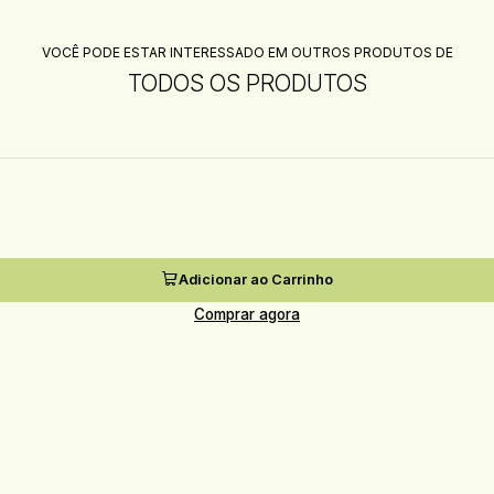
VOCÊ PODE ESTAR INTERESSADO EM OUTROS PRODUTOS DE
TODOS OS PRODUTOS
Adicionar ao Carrinho
Comprar agora