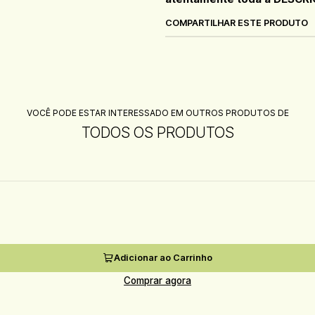
COMPARTILHAR ESTE PRODUTO
VOCÊ PODE ESTAR INTERESSADO EM OUTROS PRODUTOS DE
TODOS OS PRODUTOS
Adicionar ao Carrinho
Comprar agora