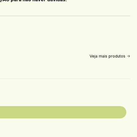
Veja mais produtos