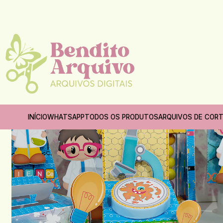
INÍCIO
WHATSAPP
TODOS OS PRODUTOS
ARQUIVOS DE COR