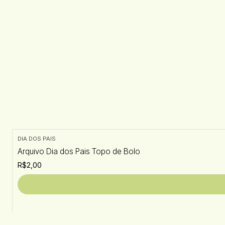
DIA DOS PAIS
Arquivo Dia dos Pais Topo de Bolo
R$2,00