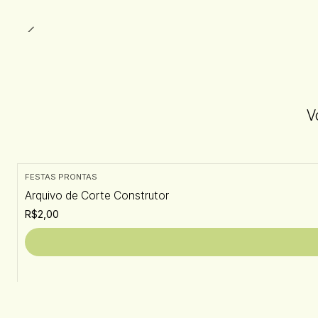
V
FESTAS PRONTAS
Arquivo de Corte Construtor
R$2,00