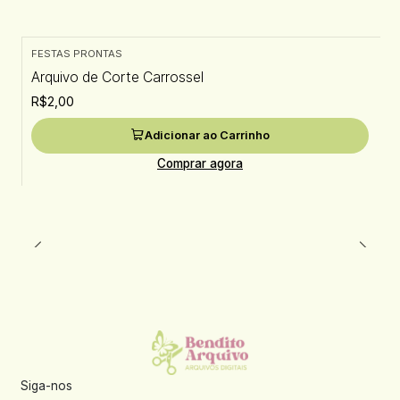
FESTAS PRONTAS
Arquivo de Corte Carrossel
R$2,00
Adicionar ao Carrinho
Comprar agora
Siga-nos