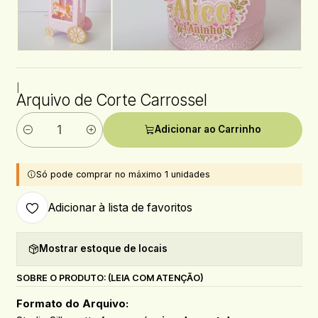
|
Arquivo de Corte Carrossel
Adicionar ao Carrinho
Quantidade
Só pode comprar no máximo 1 unidades
Adicionar à lista de favoritos
Mostrar estoque de locais
SOBRE O PRODUTO: (LEIA COM ATENÇÃO)
Formato do Arquivo: