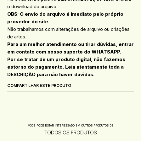
o download do arquivo.
OBS: O envio do arquivo é imediato pelo próprio
provedor do site.
Não trabalhamos com alterações de arquivo ou criações
de artes.
Para um melhor atendimento ou tirar dúvidas, entrar
em contato com nosso suporte do WHATSAPP.
Por se tratar de um produto digital, não fazemos
estorno do pagamento. Leia atentamente toda a
DESCRIÇÃO para não haver dúvidas.
COMPARTILHAR ESTE PRODUTO
VOCÊ PODE ESTAR INTERESSADO EM OUTROS PRODUTOS DE
TODOS OS PRODUTOS