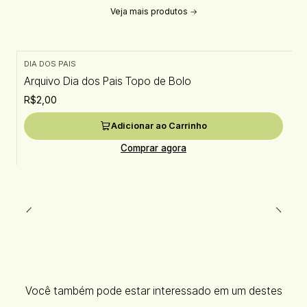
Veja mais produtos
DIA DOS PAIS
Arquivo Dia dos Pais Topo de Bolo
R$2,00
Adicionar ao Carrinho
Comprar agora
Você também pode estar interessado em um destes