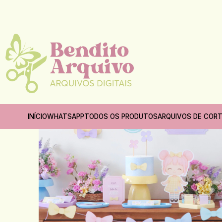
INÍCIO
WHATSAPP
TODOS OS PRODUTOS
ARQUIVOS DE COR