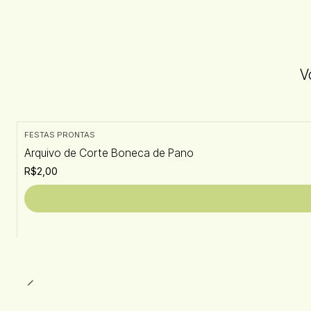
V
FESTAS PRONTAS
Arquivo de Corte Boneca de Pano
R$2,00