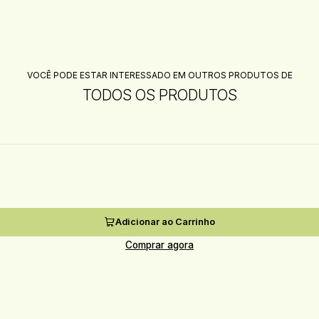
VOCÊ PODE ESTAR INTERESSADO EM OUTROS PRODUTOS DE
TODOS OS PRODUTOS
Adicionar ao Carrinho
Comprar agora