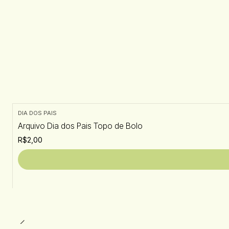
DIA DOS PAIS
Arquivo Dia dos Pais Topo de Bolo
R$2,00