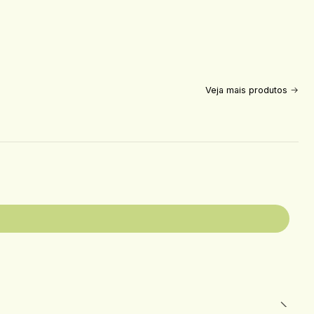
Veja mais produtos