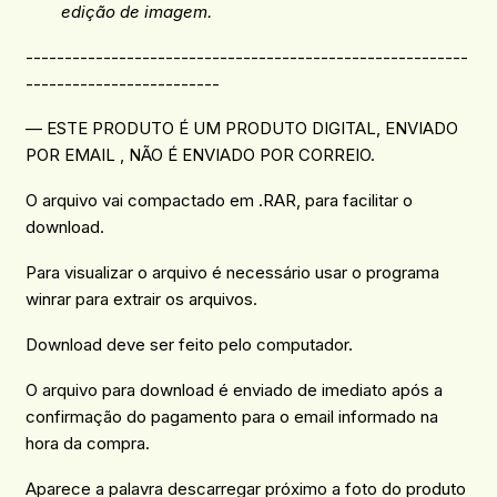
edição de imagem.
---------------------------------------------------------
-------------------------
— ESTE PRODUTO É UM PRODUTO DIGITAL, ENVIADO
POR EMAIL , NÃO É ENVIADO POR CORREIO.
O arquivo vai compactado em .RAR, para facilitar o
download.
Para visualizar o arquivo é necessário usar o programa
winrar para extrair os arquivos.
Download deve ser feito pelo computador.
O arquivo para download é enviado de imediato após a
confirmação do pagamento para o email informado na
hora da compra.
Aparece a palavra descarregar próximo a foto do produto