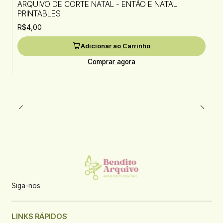
ARQUIVO DE CORTE NATAL - ENTÃO É NATAL
PRINTABLES
R$4,00
Adicionar ao Carrinho
Comprar agora
Siga-nos
LINKS RÁPIDOS