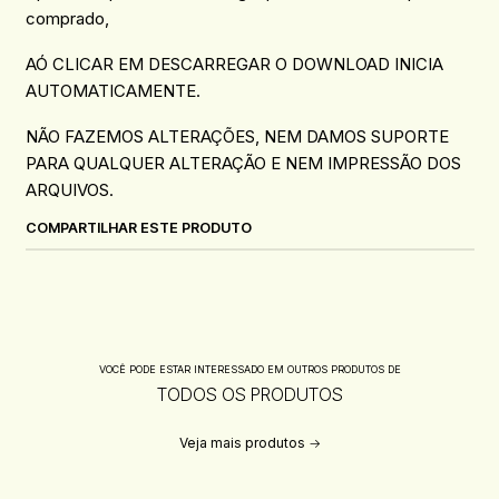
comprado,
AÓ CLICAR EM DESCARREGAR O DOWNLOAD INICIA
AUTOMATICAMENTE.
NÃO FAZEMOS ALTERAÇÕES, NEM DAMOS SUPORTE
PARA QUALQUER ALTERAÇÃO E NEM IMPRESSÃO DOS
ARQUIVOS.
COMPARTILHAR ESTE PRODUTO
VOCÊ PODE ESTAR INTERESSADO EM OUTROS PRODUTOS DE
TODOS OS PRODUTOS
Veja mais produtos