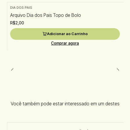
DIA DOS PAIS
Arquivo Dia dos Pais Topo de Bolo
R$2,00
Adicionar ao Carrinho
Comprar agora
Você também pode estar interessado em um destes