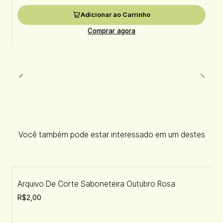
Adicionar ao Carrinho
Comprar agora
Você também pode estar interessado em um destes
Arquivo De Corte Saboneteira Outubro Rosa
R$2,00