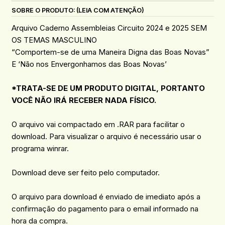
SOBRE O PRODUTO: (LEIA COM ATENÇÃO)
Arquivo Caderno Assembleias Circuito 2024 e 2025 SEM
OS TEMAS MASCULINO
“Comportem-se de uma Maneira Digna das Boas Novas”
E ‘Não nos Envergonhamos das Boas Novas’
*TRATA-SE DE UM PRODUTO DIGITAL, PORTANTO
VOCÊ NÃO IRÁ RECEBER NADA FÍSICO.
O arquivo vai compactado em .RAR para facilitar o
download. Para visualizar o arquivo é necessário usar o
programa winrar.
Download deve ser feito pelo computador.
O arquivo para download é enviado de imediato após a
confirmação do pagamento para o email informado na
hora da compra.