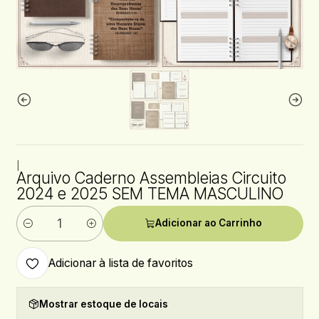
|
Arquivo Caderno Assembleias Circuito
2024 e 2025 SEM TEMA MASCULINO
Adicionar ao Carrinho
Quantidade
Adicionar à lista de favoritos
Mostrar estoque de locais