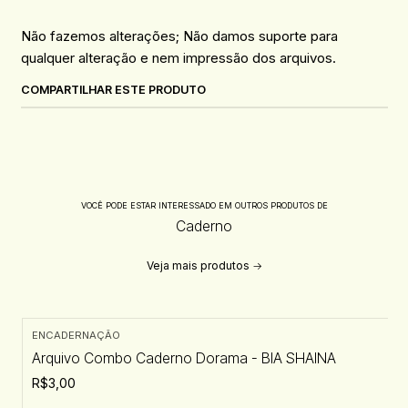
Não fazemos alterações; Não damos suporte para
qualquer alteração e nem impressão dos arquivos.
COMPARTILHAR ESTE PRODUTO
VOCÊ PODE ESTAR INTERESSADO EM OUTROS PRODUTOS DE
Caderno
Veja mais produtos
ENCADERNAÇÃO
Arquivo Combo Caderno Dorama - BIA SHAINA
R$3,00