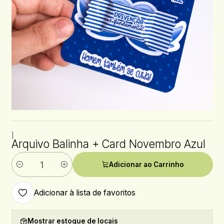
|
Arquivo Balinha + Card Novembro Azul
Adicionar ao Carrinho
Quantidade
Adicionar à lista de favoritos
Mostrar estoque de locais