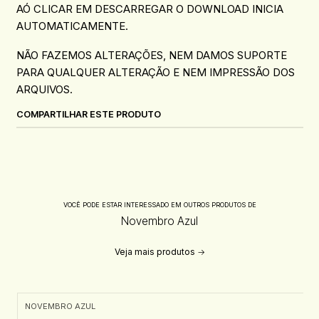
AÓ CLICAR EM DESCARREGAR O DOWNLOAD INICIA
AUTOMATICAMENTE.
NÃO FAZEMOS ALTERAÇÕES, NEM DAMOS SUPORTE
PARA QUALQUER ALTERAÇÃO E NEM IMPRESSÃO DOS
ARQUIVOS.
COMPARTILHAR ESTE PRODUTO
VOCÊ PODE ESTAR INTERESSADO EM OUTROS PRODUTOS DE
Novembro Azul
Veja mais produtos
NOVEMBRO AZUL