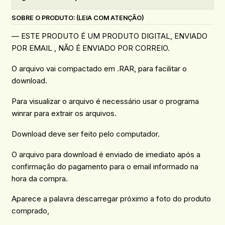
SOBRE O PRODUTO: (LEIA COM ATENÇÃO)
— ESTE PRODUTO É UM PRODUTO DIGITAL, ENVIADO
POR EMAIL , NÃO É ENVIADO POR CORREIO.
O arquivo vai compactado em .RAR, para facilitar o
download.
Para visualizar o arquivo é necessário usar o programa
winrar para extrair os arquivos.
Download deve ser feito pelo computador.
O arquivo para download é enviado de imediato após a
confirmação do pagamento para o email informado na
hora da compra.
Aparece a palavra descarregar próximo a foto do produto
comprado,