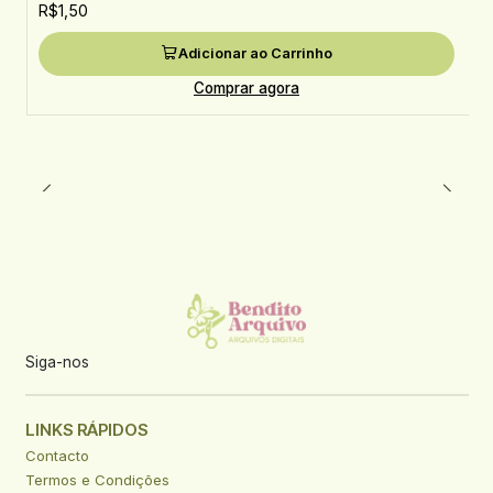
R$1,50
Adicionar ao Carrinho
Comprar agora
Siga-nos
LINKS RÁPIDOS
Contacto
Termos e Condições