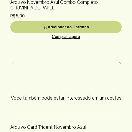
Arquivo Novembro Azul Combo Completo -
CHUVINHA DE PAPEL
R$5,00
Adicionar ao Carrinho
Comprar agora
Você também pode estar interessado em um destes
Arquivo Card Trident Novembro Azul